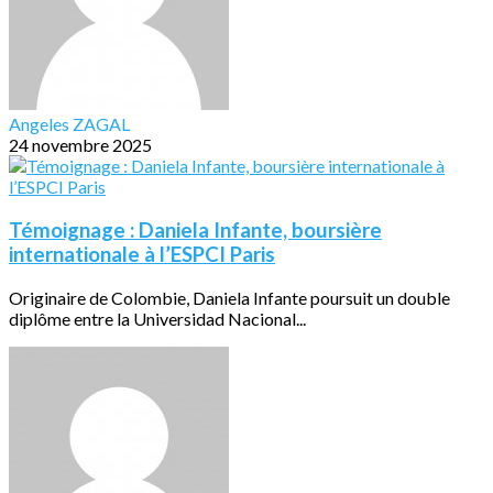
Angeles ZAGAL
24 novembre 2025
Témoignage : Daniela Infante, boursière
internationale à l’ESPCI Paris
Originaire de Colombie, Daniela Infante poursuit un double
diplôme entre la Universidad Nacional...