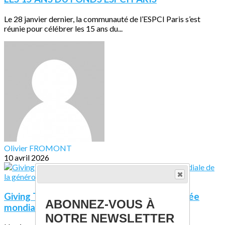
Le 28 janvier dernier, la communauté de l’ESPCI Paris s’est
réunie pour célébrer les 15 ans du...
Olivier FROMONT
10 avril 2026
Giving Tuesday France : Participez à la journée
ABONNEZ-VOUS À
mondiale de la générosité
NOTRE NEWSLETTER