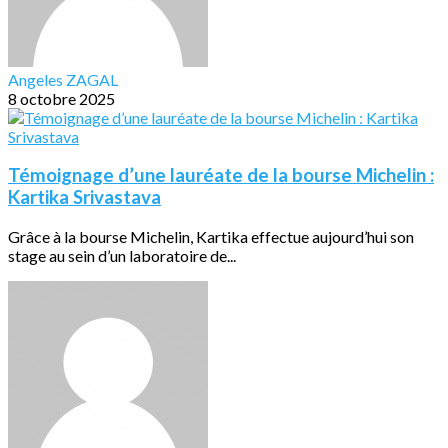
Angeles ZAGAL
8 octobre 2025
Témoignage d’une lauréate de la bourse Michelin :
Kartika Srivastava
Grâce à la bourse Michelin, Kartika effectue aujourd’hui son
stage au sein d’un laboratoire de...