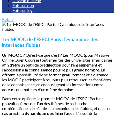
Devenir mécène
Faire un don
Faire un legs
Retour
1er MOOC de l'ESPCI Paris : Dynamique des
interfaces fluides
Un MOOC
? Qu'est-ce que c'est ? Les MOOC (pour Massive
Online Open Courses) ont émergés des universités américaines
afin d'être un outil de prédilection pour l'enseignement et
l'accession à la connaissance pour le plus grand nombre. En
offrant la possibilité de se former gratuitement et à distance,
les MOOC participent à toujours plus repousser les frontières
de la connaissance, en encourageant les interactions entre
acteurs et amateurs d'un même domaine.
Dans cette optique, le premier MOOC de l'ESPCI Paris ne
pouvait qu'aborder l'un des thèmes de recherche
emblématiques de l'école : la mécanique des fluides, et dans ce
cas précis
la dynamique des interfaces
. L'essor de la