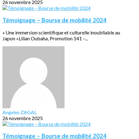
26 novembre 2025
Témoignage – Bourse de mobilité 2024
« Une immersion scientifique et culturelle inoubliable au
Japon »Lilian Oubaha, Promotion 141 –...
Angeles ZAGAL
26 novembre 2025
Témoignage – Bourse de mobilité 2024