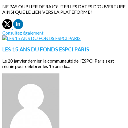
NE PAS OUBLIER DE RAJOUTER LES DATES D'OUVERTURE
AINSI QUE LE LIEN VERS LA PLATEFORME !
Consultez également
LES 15 ANS DU FONDS ESPCI PARIS
Le 28 janvier dernier, la communauté de l’ESPCI Paris s’est
réunie pour célébrer les 15 ans du...