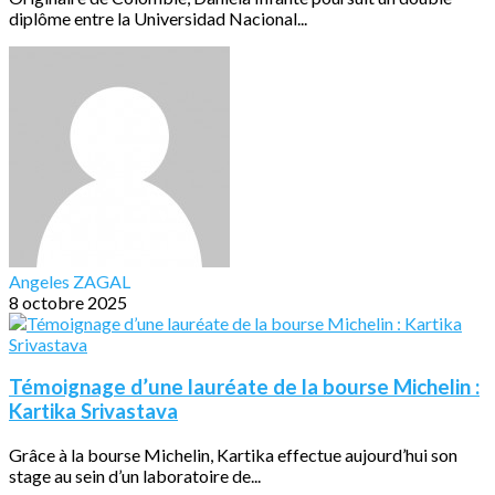
diplôme entre la Universidad Nacional...
Angeles ZAGAL
8 octobre 2025
Témoignage d’une lauréate de la bourse Michelin :
Kartika Srivastava
Grâce à la bourse Michelin, Kartika effectue aujourd’hui son
stage au sein d’un laboratoire de...