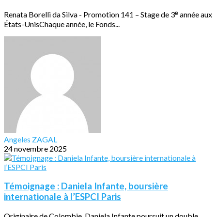
Renata Borelli da Silva - Promotion 141 – Stage de 3ᵉ année aux
États-UnisChaque année, le Fonds...
Angeles ZAGAL
24 novembre 2025
Témoignage : Daniela Infante, boursière
internationale à l’ESPCI Paris
Originaire de Colombie, Daniela Infante poursuit un double