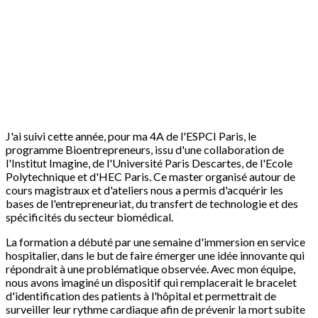
J'ai suivi cette année, pour ma 4A de l'ESPCI Paris, le
programme Bioentrepreneurs, issu d'une collaboration de
l'Institut Imagine, de l'Université Paris Descartes, de l'Ecole
Polytechnique et d'HEC Paris. Ce master organisé autour de
cours magistraux et d'ateliers nous a permis d'acquérir les
bases de l'entrepreneuriat, du transfert de technologie et des
spécificités du secteur biomédical.
La formation a débuté par une semaine d'immersion en service
hospitalier, dans le but de faire émerger une idée innovante qui
répondrait à une problématique observée. Avec mon équipe,
nous avons imaginé un dispositif qui remplacerait le bracelet
d'identification des patients à l'hôpital et permettrait de
surveiller leur rythme cardiaque afin de prévenir la mort subite