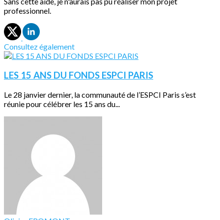
Sans cette aide, je n'aurais pas pu réaliser mon projet
professionnel.
Consultez également
LES 15 ANS DU FONDS ESPCI PARIS
Le 28 janvier dernier, la communauté de l’ESPCI Paris s’est
réunie pour célébrer les 15 ans du...