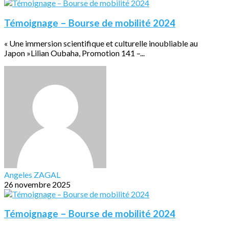
Témoignage – Bourse de mobilité 2024
« Une immersion scientifique et culturelle inoubliable au
Japon »Lilian Oubaha, Promotion 141 –...
Angeles ZAGAL
26 novembre 2025
Témoignage – Bourse de mobilité 2024