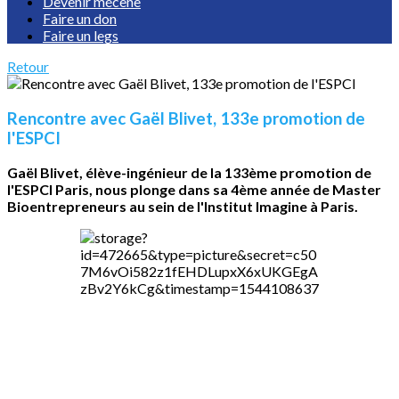
Devenir mécène
Faire un don
Faire un legs
Retour
Rencontre avec Gaël Blivet, 133e promotion de
l'ESPCI
Gaël Blivet, élève-ingénieur de la 133ème promotion de
l'ESPCI Paris, nous plonge dans sa 4ème année de Master
Bioentrepreneurs au sein de l'Institut Imagine à Paris.