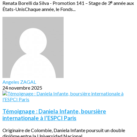
Renata Borelli da Silva - Promotion 141 – Stage de 3ᵉ année aux
États-UnisChaque année, le Fonds...
Angeles ZAGAL
24 novembre 2025
Témoignage : Daniela Infante, boursière
internationale à l’ESPCI Paris
Originaire de Colombie, Daniela Infante poursuit un double
diplôme entre la Universidad Nacional...