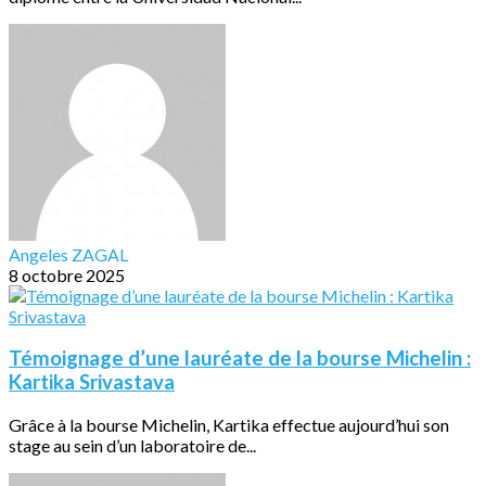
Angeles ZAGAL
8 octobre 2025
Témoignage d’une lauréate de la bourse Michelin :
Kartika Srivastava
Grâce à la bourse Michelin, Kartika effectue aujourd’hui son
stage au sein d’un laboratoire de...