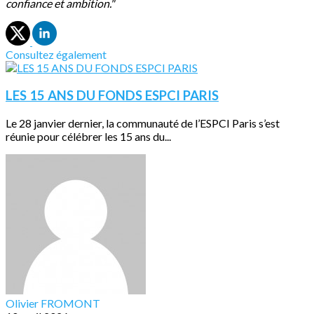
confiance et ambition."
Consultez également
LES 15 ANS DU FONDS ESPCI PARIS
Le 28 janvier dernier, la communauté de l’ESPCI Paris s’est
réunie pour célébrer les 15 ans du...
Olivier FROMONT