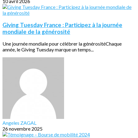
10 avril 2026
Giving Tuesday France : Participez à la journée
mondiale de la générosité
Une journée mondiale pour célébrer la générositéChaque
année, le Giving Tuesday marque un temps...
Angeles ZAGAL
26 novembre 2025