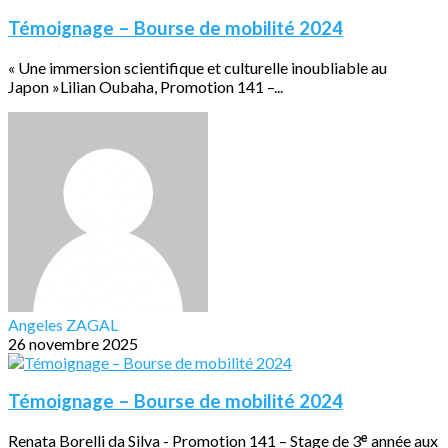
Témoignage – Bourse de mobilité 2024
« Une immersion scientifique et culturelle inoubliable au
Japon »Lilian Oubaha, Promotion 141 –...
Angeles ZAGAL
26 novembre 2025
Témoignage – Bourse de mobilité 2024
Renata Borelli da Silva - Promotion 141 – Stage de 3ᵉ année aux