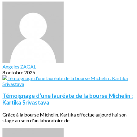
Angeles ZAGAL
8 octobre 2025
Témoignage d’une lauréate de la bourse Michelin :
Kartika Srivastava
Grâce à la bourse Michelin, Kartika effectue aujourd’hui son
stage au sein d’un laboratoire de...