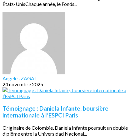
États-UnisChaque année, le Fonds...
Angeles ZAGAL
24 novembre 2025
Témoignage : Daniela Infante, boursière
internationale à l’ESPCI Paris
Originaire de Colombie, Daniela Infante poursuit un double
diplôme entre la Universidad Nacional...