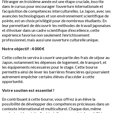
l'étranger en troisième année est une étape cruciale, inscrite
dans le cursus pour encourager l’ouverture internationale et
l’acquisition de compétences interculturelles. Le Japon, avec ses
avancées technologiques et son environnement scientifique de
pointe, est un choix privilégié pour de nombreux étudiants. En
leur permettant de découvrir les méthodes de travail japonaises
et d’évoluer dans un cadre scientifique d’excellence, cette
expérience favorise non seulement l’enrichissement
professionnel, mais aussi une ouverture culturelle unique.
Notre objectif : 4 000 €
Cette collecte servira à couvrir une partie des frais de séjour au
Japon, notamment les dépenses de logement, de transport, et
les équipements nécessaires pour le stage. Cette bourse
permettra ainsi de lever les barrières financières qui pourraient
autrement empêcher certains élèves d'accéder à cette
opportunité.
Votre soutien est essentiel !
En contribuant à cette bourse, vous offrez à un élève la
possibilité de développer des compétences précieuses dans un
contexte international et multiculturel. Chaque don, même