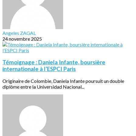
Angeles ZAGAL
24 novembre 2025
Témoignage : Daniela Infante, boursière
internationale à l’ESPCI Paris
Originaire de Colombie, Daniela Infante poursuit un double
diplôme entre la Universidad Nacional...