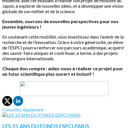
modeste, aide cet étudiant à réaliser son projet de mobilité au
Japon, à explorer de nouvelles idées, et à développer une vision
globale de son métier et de la science.
Ensemble, ouvrons de nouvelles perspectives pour nos
jeunes ingénieurs !
En soutenant cette mobilité, vous investissez dans l’avenir de la
recherche et de l’innovation. Grâce à votre générosité, un élève
de l’ESPCI pourra renforcer son parcours académique, acquérir
des savoir-faire uniques et contribuer, à terme, à des projets
d'envergure internationale.
Chaque don compte : aidez-nous à réaliser ce projet pour
un futur scientifique plus ouvert et inclusif !
Consultez également
LES 15 ANS DU FONDS ESPCI PARIS