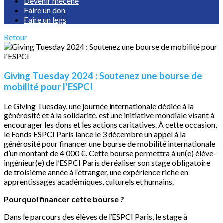
Devenir mécène
Faire un don
Faire un legs
Retour
Giving Tuesday 2024 : Soutenez une bourse de
mobilité pour l'ESPCI
Le Giving Tuesday, une journée internationale dédiée à la
générosité et à la solidarité, est une initiative mondiale visant à
encourager les dons et les actions caritatives. À cette occasion,
le Fonds ESPCI Paris lance le 3 décembre un appel à la
générosité pour financer une bourse de mobilité internationale
d’un montant de 4 000 €. Cette bourse permettra à un(e) élève-
ingénieur(e) de l’ESPCI Paris de réaliser son stage obligatoire
de troisième année à l’étranger, une expérience riche en
apprentissages académiques, culturels et humains.
Pourquoi financer cette bourse ?
Dans le parcours des élèves de l’ESPCI Paris, le stage à