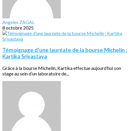
Angeles ZAGAL
8 octobre 2025
Témoignage d’une lauréate de la bourse Michelin :
Kartika Srivastava
Grâce à la bourse Michelin, Kartika effectue aujourd’hui son
stage au sein d’un laboratoire de...