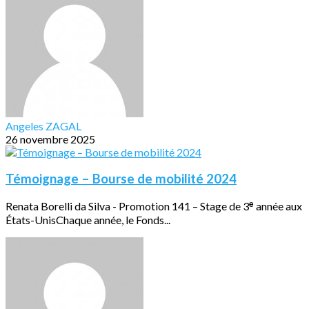
Angeles ZAGAL
26 novembre 2025
Témoignage – Bourse de mobilité 2024
Renata Borelli da Silva - Promotion 141 – Stage de 3ᵉ année aux
États-UnisChaque année, le Fonds...