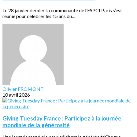
Le 28 janvier dernier, la communauté de l’ESPCI Paris s’est
réunie pour célébrer les 15 ans du...
Olivier FROMONT
10 avril 2026
Giving Tuesday France : Participez à la journée
mondiale de la générosité
Une journée mondiale pour célébrer la générositéChaque