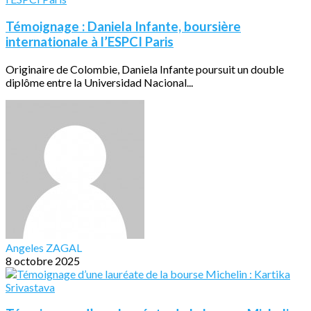
Témoignage : Daniela Infante, boursière
internationale à l’ESPCI Paris
Originaire de Colombie, Daniela Infante poursuit un double
diplôme entre la Universidad Nacional...
Angeles ZAGAL
8 octobre 2025