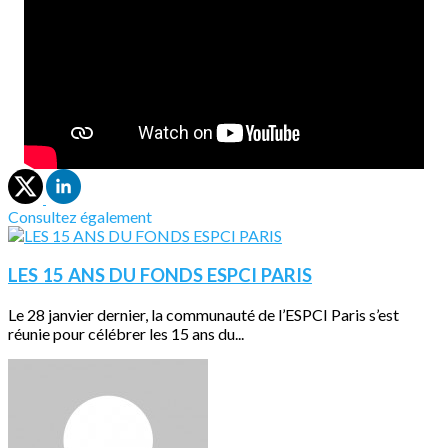
Consultez également
LES 15 ANS DU FONDS ESPCI PARIS
Le 28 janvier dernier, la communauté de l’ESPCI Paris s’est
réunie pour célébrer les 15 ans du...