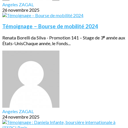
Angeles ZAGAL
26 novembre 2025
Témoignage – Bourse de mobilité 2024
Renata Borelli da Silva - Promotion 141 – Stage de 3ᵉ année aux
États-UnisChaque année, le Fonds...
Angeles ZAGAL
24 novembre 2025