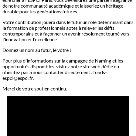
de notre communauté académique et laisseriez un héritage
durable pour les générations futures.
Votre contribution jouera dans le futur un rôle déterminant dans
la formation de professionnels aptes à relever les défis
contemporains et à façonner un avenir résolument tourné vers
l'innovation et l'excellence.
Donnez un nom au futur, le vôtre !
Pour plus d'informations sur la campagne de Naming et les
opportunités disponibles, visitez notre site web dédié ou
n’hésitez pas à nous contacter directement : fonds-
espci@espci.fr.
Merci de votre soutien continu.