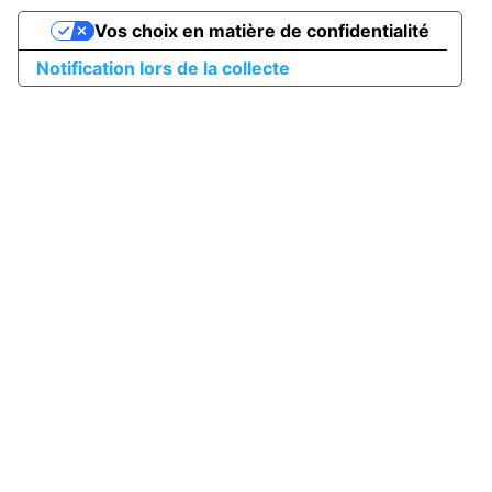
Vos choix en matière de confidentialité
Notification lors de la collecte