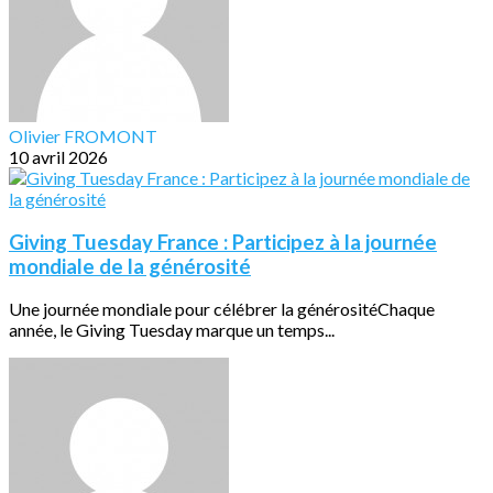
Olivier FROMONT
10 avril 2026
Giving Tuesday France : Participez à la journée
mondiale de la générosité
Une journée mondiale pour célébrer la générositéChaque
année, le Giving Tuesday marque un temps...