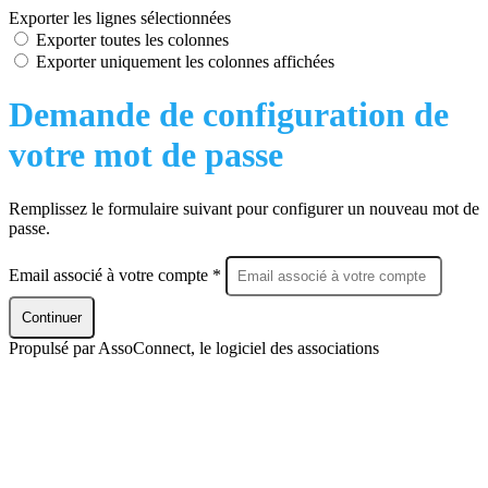
Exporter les lignes sélectionnées
Exporter toutes les colonnes
Exporter uniquement les colonnes affichées
Demande de configuration de
votre mot de passe
Remplissez le formulaire suivant pour configurer un nouveau mot de
passe.
Email associé à votre compte *
Continuer
Propulsé par AssoConnect, le logiciel des associations